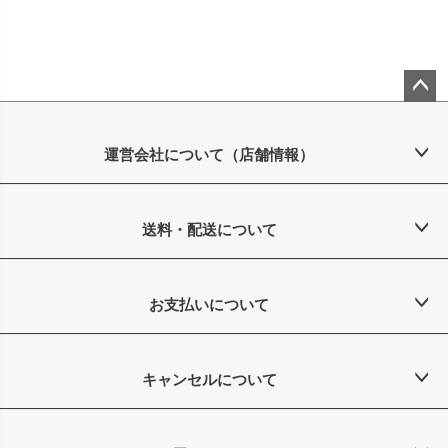
ペー
ジト
ップ
運営会社について（店舗情報）
へ
送料・配送について
お支払いについて
キャンセルについて