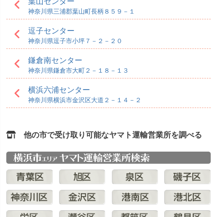
葉山センター
神奈川県三浦郡葉山町長柄８５９－１
逗子センター
神奈川県逗子市小坪７－２－２０
鎌倉南センター
神奈川県鎌倉市大町２－１８－１３
横浜六浦センター
神奈川県横浜市金沢区大道２－１４－２
他の市で受け取り可能なヤマト運輸営業所を調べる