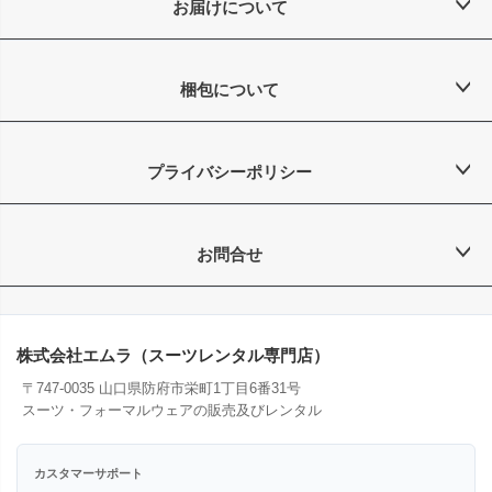
お届けについて
梱包について
プライバシーポリシー
お問合せ
株式会社エムラ（スーツレンタル専門店）
〒747-0035 山口県防府市栄町1丁目6番31号
スーツ・フォーマルウェアの販売及びレンタル
カスタマーサポート