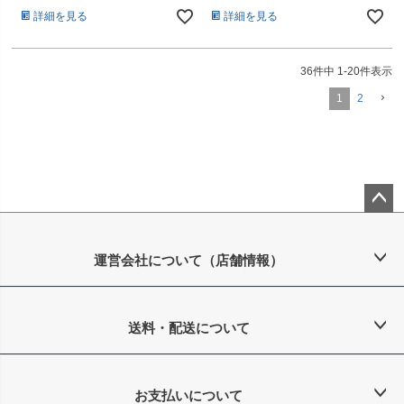
詳細を見る
詳細を見る
36
件中
1
-
20
件表示
1
2
ペー
ジト
ップ
運営会社について（店舗情報）
へ
送料・配送について
お支払いについて