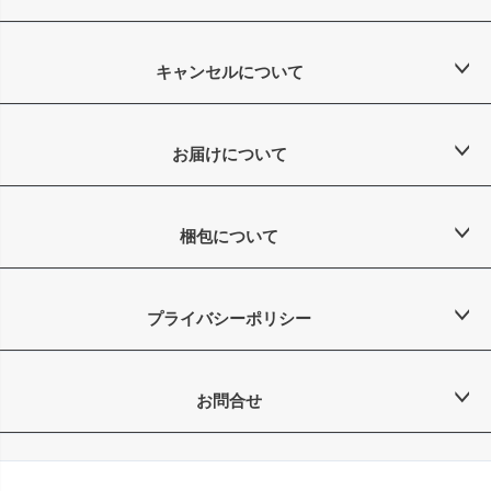
キャンセルについて
お届けについて
梱包について
プライバシーポリシー
お問合せ