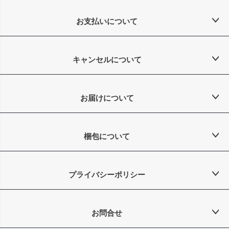
お支払いについて
キャンセルについて
お届けについて
梱包について
プライバシーポリシー
お問合せ