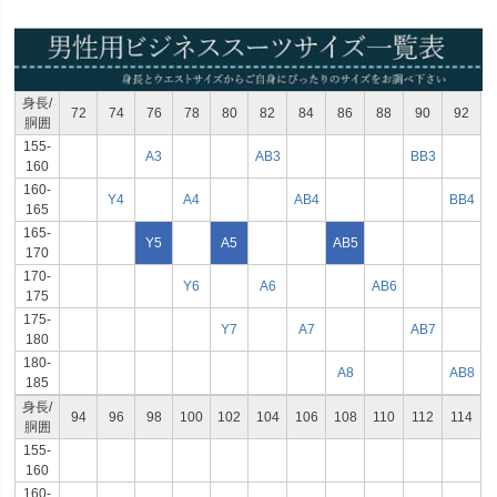
身長/
72
74
76
78
80
82
84
86
88
90
92
胴囲
155-
A3
AB3
BB3
160
160-
Y4
A4
AB4
BB4
165
165-
Y5
A5
AB5
170
170-
Y6
A6
AB6
175
175-
Y7
A7
AB7
180
180-
A8
AB8
185
身長/
94
96
98
100
102
104
106
108
110
112
114
胴囲
155-
160
160-