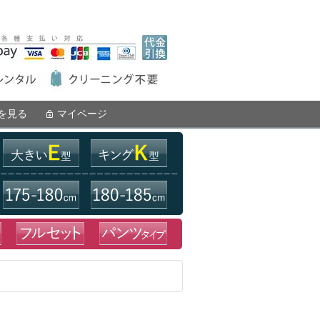
を見る
マイページ