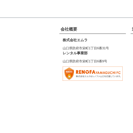
会社概要
株式会社エムラ
山口県防府市栄町1丁目6番31号
レンタル事業部
山口県防府市栄町1丁目6番9号