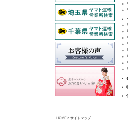
HOME
サイトマップ