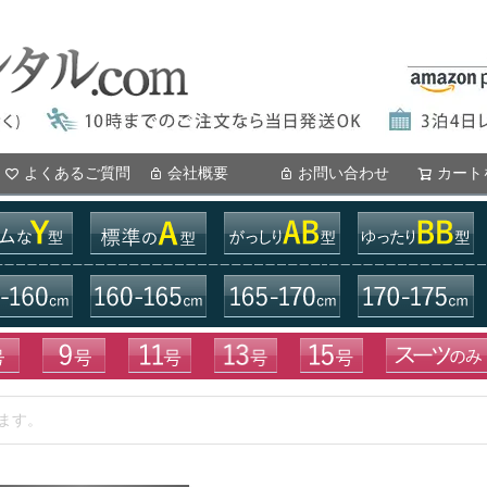
よくあるご質問
会社概要
お問い合わせ
カート