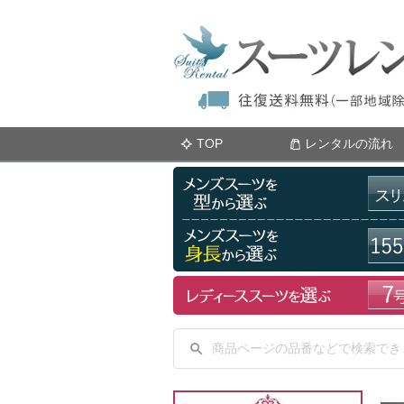
TOP
レンタルの流れ