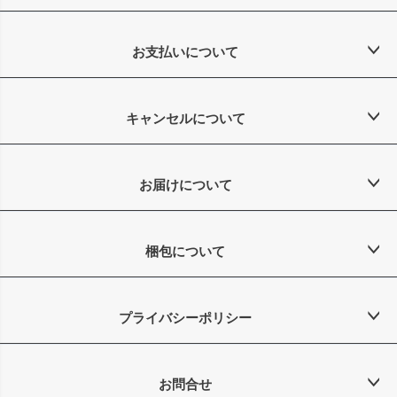
お支払いについて
キャンセルについて
お届けについて
梱包について
プライバシーポリシー
お問合せ