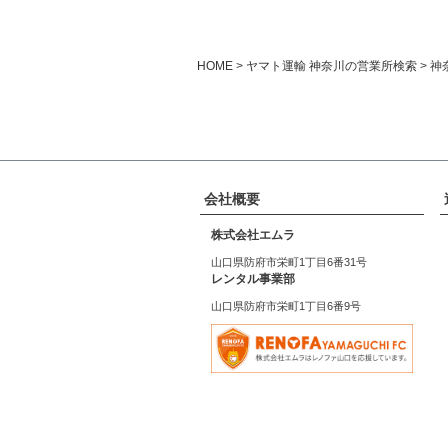
HOME
ヤマト運輸 神奈川の営業所検索
神
会社概要
株式会社エムラ
山口県防府市栄町1丁目6番31号
レンタル事業部
山口県防府市栄町1丁目6番9号