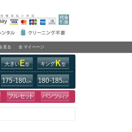
を見る
マイページ