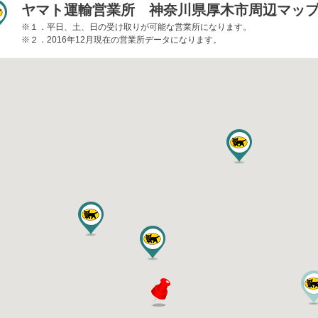
ヤマト運輸営業所 神奈川県厚木市周辺マッ
※１．平日、土、日の受け取りが可能な営業所になります。
※２．2016年12月現在の営業所データになります。