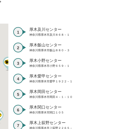
プ
厚木及川センター
神奈川県厚木市及川８６８－１
厚木飯山センター
神奈川県厚木市飯山８８０－３
厚木小野センター
神奈川県厚木市小野６５９－１
厚木愛甲センター
神奈川県厚木市愛甲１９２２－１
厚木岡田センター
神奈川県厚木市岡田４－１－１０
厚木関口センター
神奈川県厚木市関口１０５
厚木上荻野センター
神奈川県厚木市上荻野２２６５－