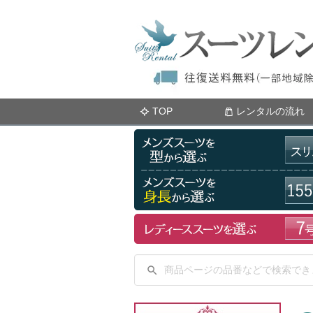
TOP
レンタルの流れ