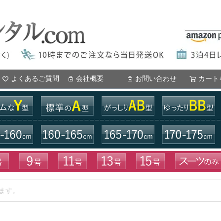
よくあるご質問
会社概要
お問い合わせ
カート