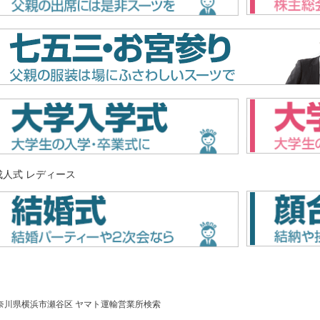
奈川県横浜市瀬谷区 ヤマト運輸営業所検索