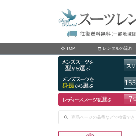
TOP
レンタルの流れ