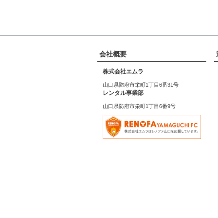
会社概要
株式会社エムラ
山口県防府市栄町1丁目6番31号
レンタル事業部
山口県防府市栄町1丁目6番9号