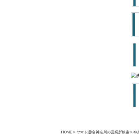
HOME
ヤマト運輸 神奈川の営業所検索
神