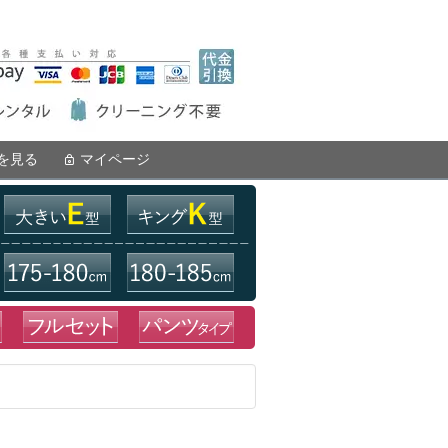
を見る
マイページ