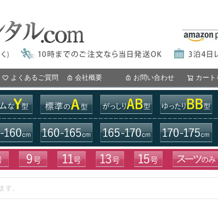
よくあるご質問
会社概要
お問い合わせ
カート