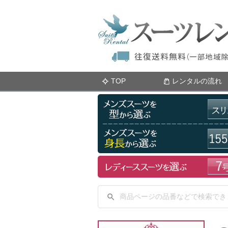
TOP
レンタルの流れ