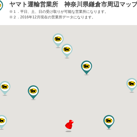
ヤマト運輸営業所 神奈川県鎌倉市周辺マッ
※１．平日、土、日の受け取りが可能な営業所になります。
※２．2016年12月現在の営業所データになります。