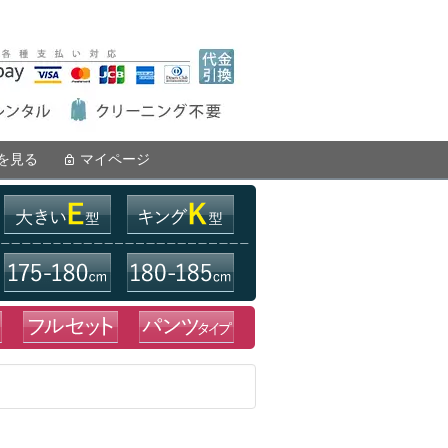
を見る
マイページ