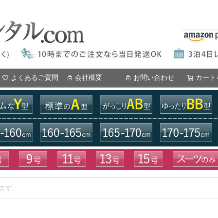
よくあるご質問
会社概要
お問い合わせ
カート