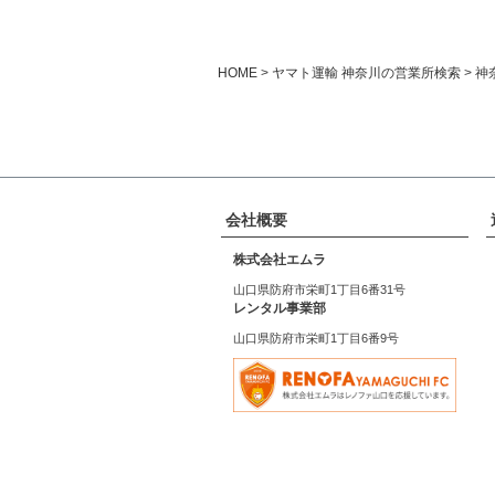
HOME
ヤマト運輸 神奈川の営業所検索
神
会社概要
株式会社エムラ
山口県防府市栄町1丁目6番31号
レンタル事業部
山口県防府市栄町1丁目6番9号