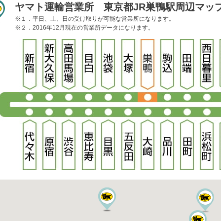
ヤマト運輸営業所 東京都JR巣鴨駅周辺マッ
※１．平日、土、日の受け取りが可能な営業所になります。
※２．2016年12月現在の営業所データになります。