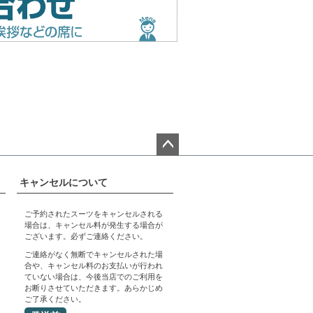
ペー
ジト
キャンセルについて
ップ
へ
ご予約されたスーツをキャンセルされる
場合は、キャンセル料が発生する場合が
ございます。必ずご連絡ください。
ご連絡がなく無断でキャンセルされた場
合や、キャンセル料のお支払いが行われ
ていない場合は、今後当店でのご利用を
お断りさせていただきます。あらかじめ
ご了承ください。