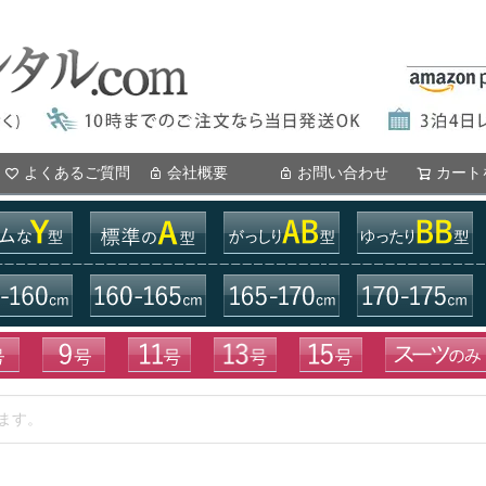
よくあるご質問
会社概要
お問い合わせ
カート