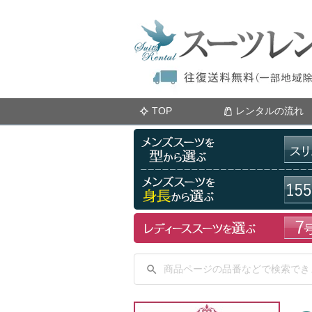
TOP
レンタルの流れ