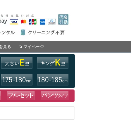
を見る
マイページ