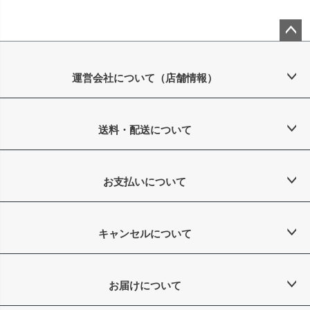
ペー
ジト
ップ
運営会社について（店舗情報）
へ
送料・配送について
お支払いについて
キャンセルについて
お届けについて