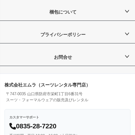
梱包について
プライバシーポリシー
お問合せ
株式会社エムラ（スーツレンタル専門店）
〒747-0035 山口県防府市栄町1丁目6番31号
スーツ・フォーマルウェアの販売及びレンタル
カスタマーサポート
0835-28-7220