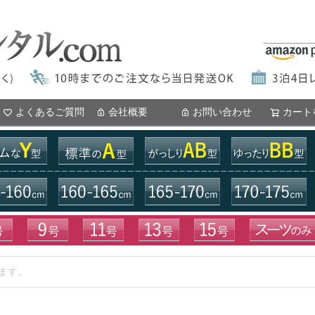
よくあるご質問
会社概要
お問い合わせ
カート