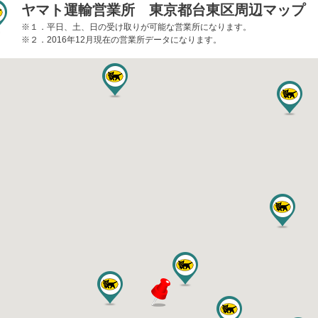
ヤマト運輸営業所 東京都台東区周辺マップ
※１．平日、土、日の受け取りが可能な営業所になります。
※２．2016年12月現在の営業所データになります。