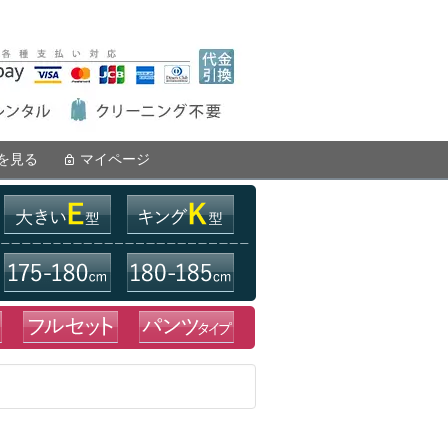
を見る
マイページ