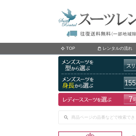
TOP
レンタルの流れ