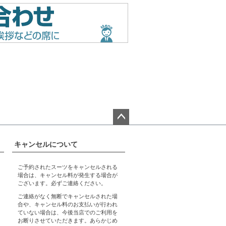
ペー
ジト
キャンセルについて
ップ
へ
ご予約されたスーツをキャンセルされる
場合は、キャンセル料が発生する場合が
ございます。必ずご連絡ください。
ご連絡がなく無断でキャンセルされた場
合や、キャンセル料のお支払いが行われ
ていない場合は、今後当店でのご利用を
お断りさせていただきます。あらかじめ