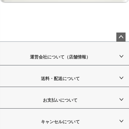
ペー
ジト
ップ
運営会社について（店舗情報）
へ
送料・配送について
お支払いについて
キャンセルについて