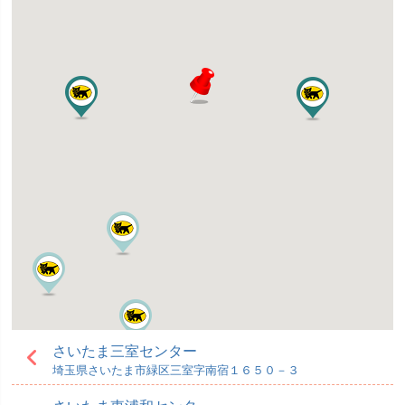
さいたま三室センター
埼玉県さいたま市緑区三室字南宿１６５０－３