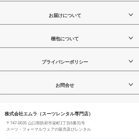
お届けについて
梱包について
プライバシーポリシー
お問合せ
株式会社エムラ（スーツレンタル専門店）
〒747-0035 山口県防府市栄町1丁目6番31号
スーツ・フォーマルウェアの販売及びレンタル