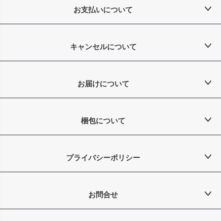
お支払いについて
キャンセルについて
お届けについて
梱包について
プライバシーポリシー
お問合せ