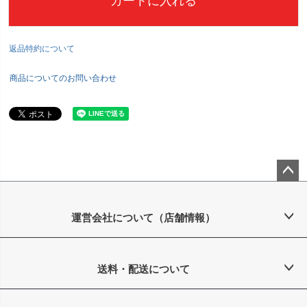
カートに入れる
返品特約について
商品についてのお問い合わせ
ペー
ジト
ップ
運営会社について（店舗情報）
へ
送料・配送について