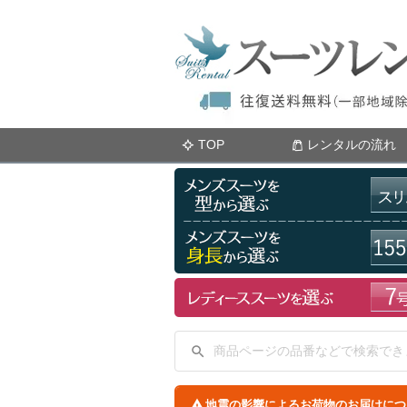
TOP
レンタルの流れ
地震の影響によるお荷物のお届けにつ