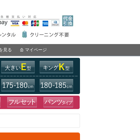
を見る
マイページ