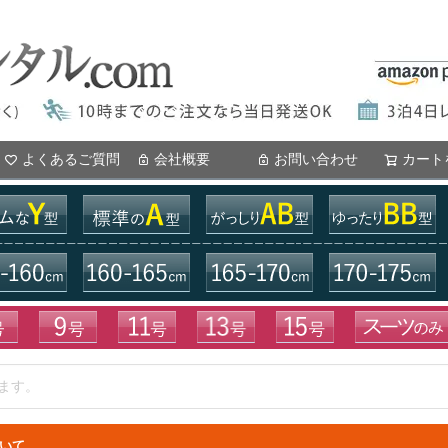
よくあるご質問
会社概要
お問い合わせ
カート
いて