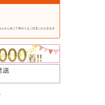
あらかじめご了承のうえご注文いただきます
～