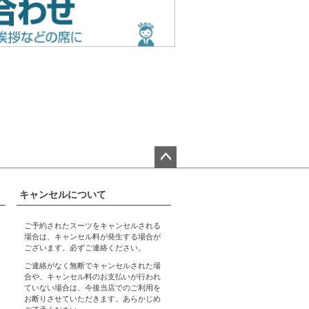
ペー
ジト
キャンセルについて
ップ
へ
ご予約されたスーツをキャンセルされる
場合は、キャンセル料が発生する場合が
ございます。必ずご連絡ください。
ご連絡がなく無断でキャンセルされた場
合や、キャンセル料のお支払いが行われ
ていない場合は、今後当店でのご利用を
お断りさせていただきます。あらかじめ