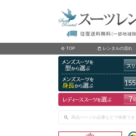
TOP
レンタルの流れ