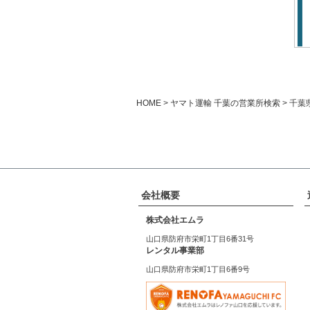
HOME
ヤマト運輸 千葉の営業所検索
千葉
会社概要
株式会社エムラ
山口県防府市栄町1丁目6番31号
レンタル事業部
山口県防府市栄町1丁目6番9号