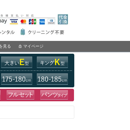
を見る
マイページ