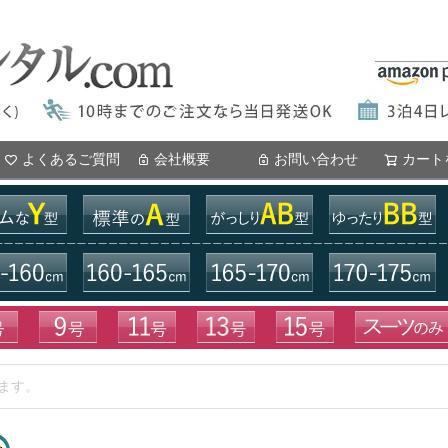
よくあるご質問
会社概要
お問い合わせ
カート