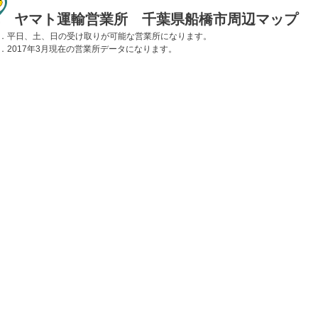
ヤマト運輸営業所 千葉県船橋市周辺マップ
．平日、土、日の受け取りが可能な営業所になります。
．2017年3月現在の営業所データになります。