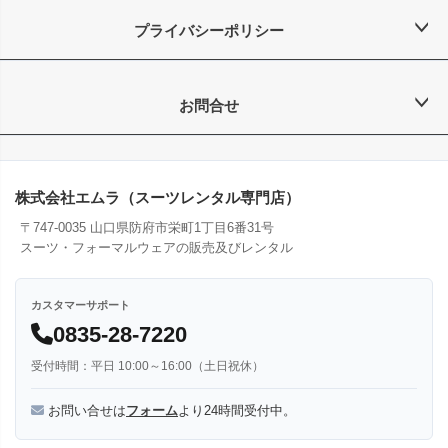
プライバシーポリシー
お問合せ
株式会社エムラ（スーツレンタル専門店）
〒747-0035 山口県防府市栄町1丁目6番31号
スーツ・フォーマルウェアの販売及びレンタル
カスタマーサポート
0835-28-7220
受付時間：平日 10:00～16:00（土日祝休）
お問い合せは
フォーム
より24時間受付中。