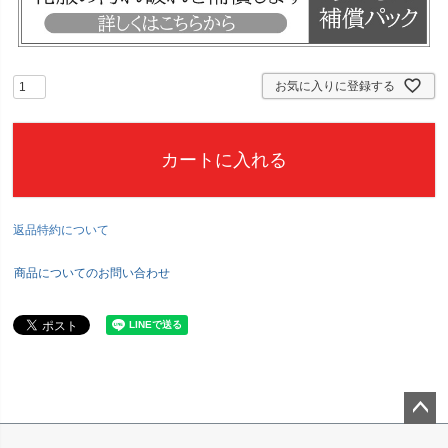
お気に入りに登録する
カートに入れる
返品特約について
商品についてのお問い合わせ
ペー