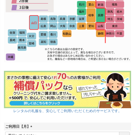
レンタルの礼服を、安心してご利用いただくためのサービスです。
ご利用日【月】
(