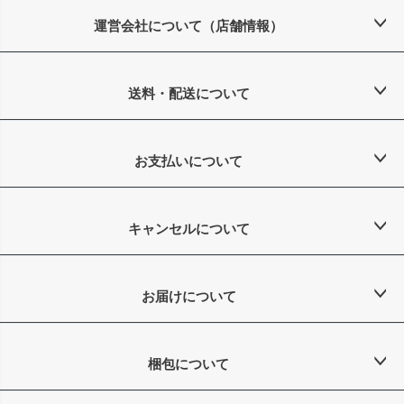
ジト
ップ
運営会社について（店舗情報）
へ
送料・配送について
お支払いについて
キャンセルについて
お届けについて
梱包について