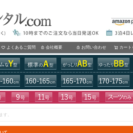
よくあるご質問
会社概要
お問い合わせ
カート
いて