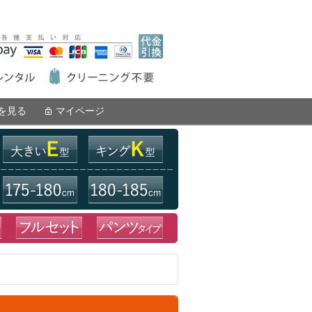
を見る
マイページ