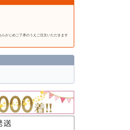
あらかじめご了承のうえご注文いただきます