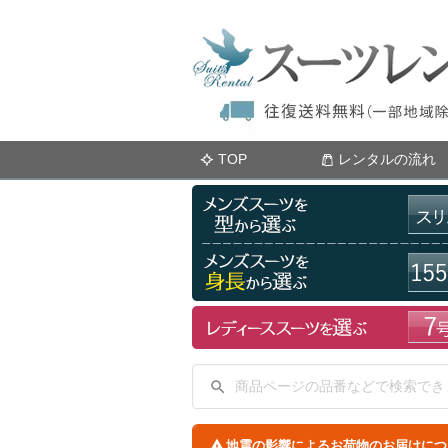
TOP
レンタルの流れ
地震の影響によるお荷物のお届けにつ