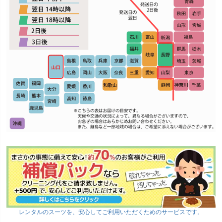
レンタルのスーツを、安心してご利用いただくためのサービスです。