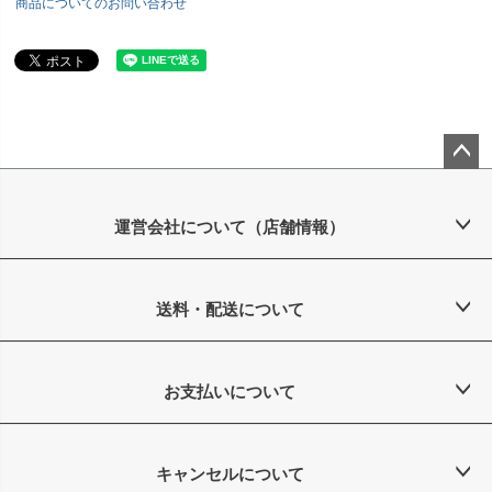
商品についてのお問い合わせ
ペー
ジト
ップ
運営会社について（店舗情報）
へ
送料・配送について
お支払いについて
キャンセルについて