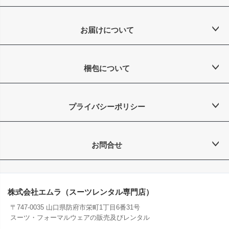
お届けについて
梱包について
プライバシーポリシー
お問合せ
株式会社エムラ（スーツレンタル専門店）
〒747-0035 山口県防府市栄町1丁目6番31号
スーツ・フォーマルウェアの販売及びレンタル