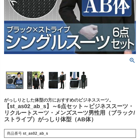
がっしりとした体型の方におすすめのビジネススーツ。
【st_as02_ab_s】～6点セット～ビジネススーツ・
リクルートスーツ・メンズスーツ男性用（ブラック/
ストライプ）がっしり体型（AB体）
商品番号
st_as02_ab_s