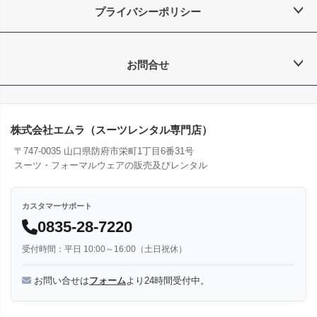
プライバシーポリシー
お問合せ
株式会社エムラ（スーツレンタル専門店）
〒747-0035 山口県防府市栄町1丁目6番31号
スーツ・フォーマルウェアの販売及びレンタル
カスタマーサポート
0835-28-7220
受付時間：平日 10:00～16:00（土日祝休）
お問い合せは
フォーム
より24時間受付中。