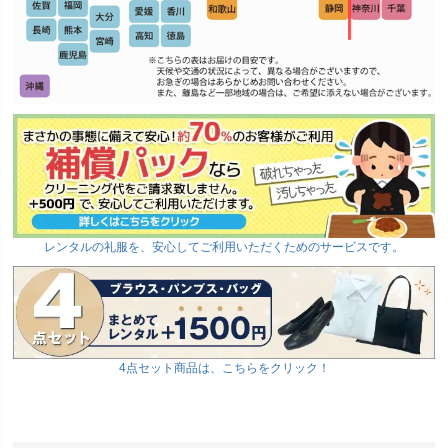
レンタルの礼服を、安心してご利用いただくためのサービスです。
4点セット商品は、こちらをクリック！