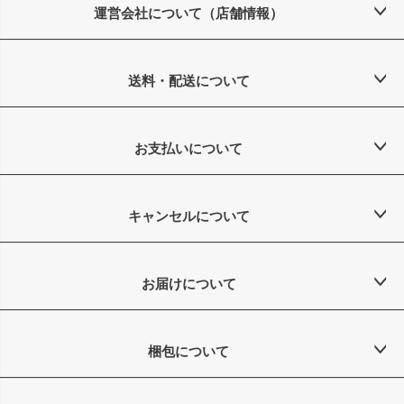
ップ
運営会社について（店舗情報）
へ
送料・配送について
お支払いについて
キャンセルについて
お届けについて
梱包について