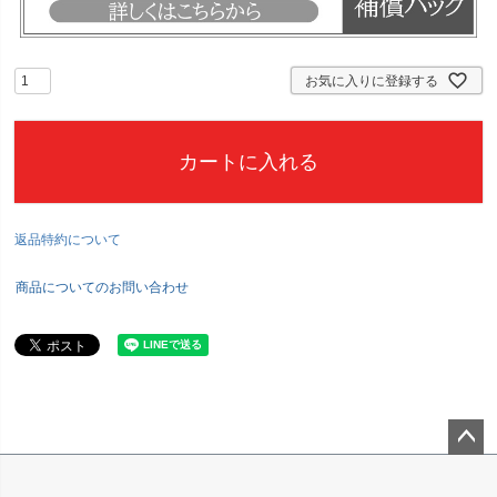
お気に入りに登録する
カートに入れる
返品特約について
商品についてのお問い合わせ
ペー
ジト