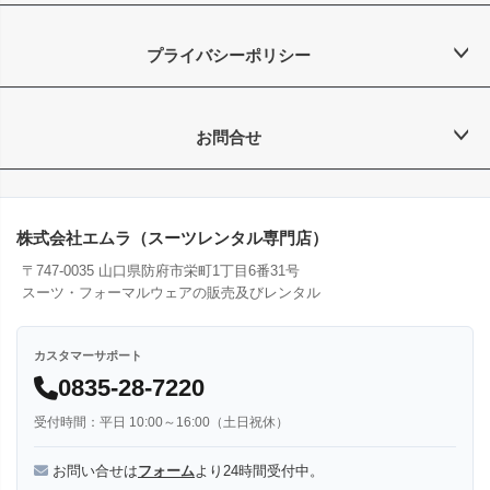
プライバシーポリシー
お問合せ
株式会社エムラ（スーツレンタル専門店）
〒747-0035 山口県防府市栄町1丁目6番31号
スーツ・フォーマルウェアの販売及びレンタル
カスタマーサポート
0835-28-7220
受付時間：平日 10:00～16:00（土日祝休）
お問い合せは
フォーム
より24時間受付中。