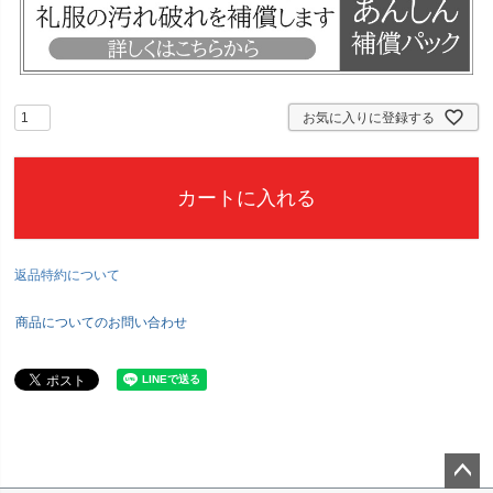
お気に入りに登録する
カートに入れる
返品特約について
商品についてのお問い合わせ