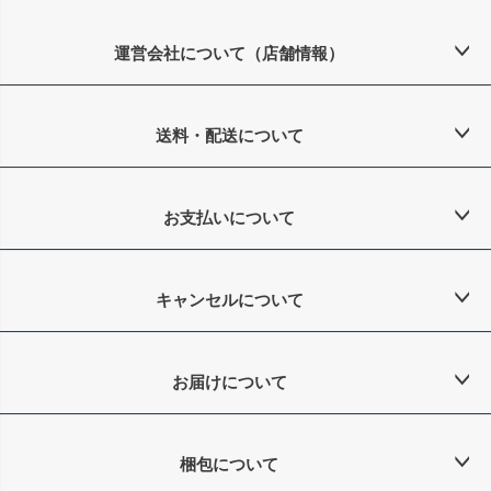
ペー
ジト
ップ
運営会社について（店舗情報）
へ
送料・配送について
お支払いについて
キャンセルについて
お届けについて
梱包について