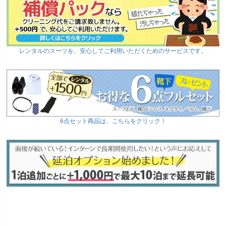
レンタルのスーツを、安心してご利用いただくためのサービスです。
6点セット商品は、こちらをクリック！