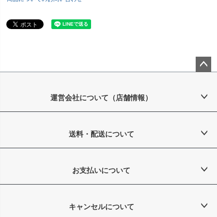
ペー
ジト
ップ
運営会社について（店舗情報）
へ
送料・配送について
お支払いについて
キャンセルについて