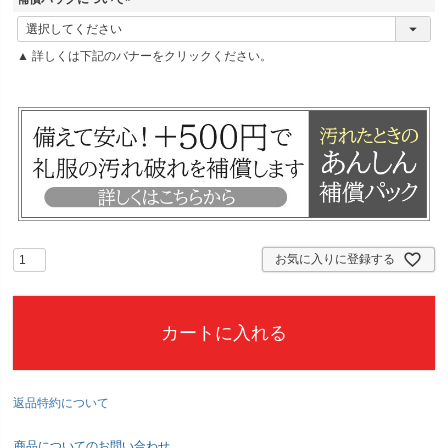
(
必
▲ 詳しくは下記のバナーをクリックください。
須
)
お気に入りに登録する
カートに入れる
返品特約について
商品についてのお問い合わせ