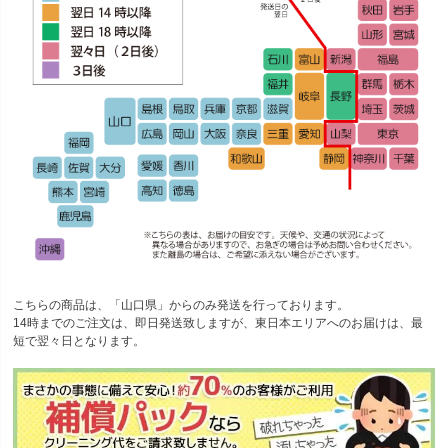
こちらの商品は、「山口県」からのみ発送を行っております。
14時までのご注文
は、
即日発送
致しますが、
東日本エリアへのお届けは、最
短で翌々日
となります。