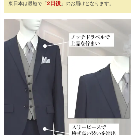
2日後
東日本は最短で「
」のお届けとなります。