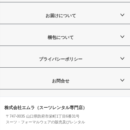
お届けについて
梱包について
プライバシーポリシー
お問合せ
株式会社エムラ（スーツレンタル専門店）
〒747-0035 山口県防府市栄町1丁目6番31号
スーツ・フォーマルウェアの販売及びレンタル