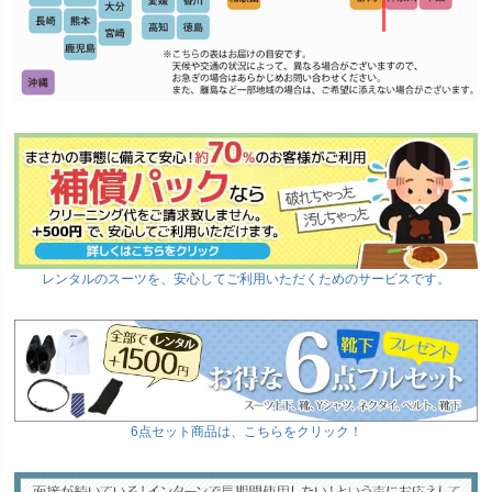
レンタルのスーツを、安心してご利用いただくためのサービスです。
6点セット商品は、こちらをクリック！