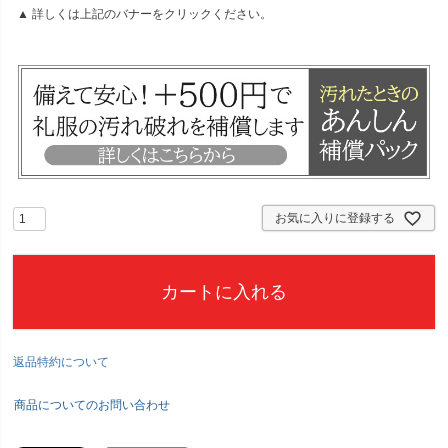
▲ 詳しくは上記のバナーをクリックください。
須
)
お気に入りに登録する
カートに入れる
返品特約について
商品についてのお問い合わせ