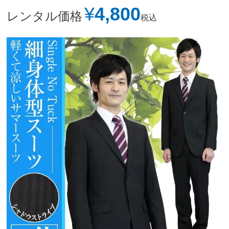
¥
4,800
レンタル価格
税込