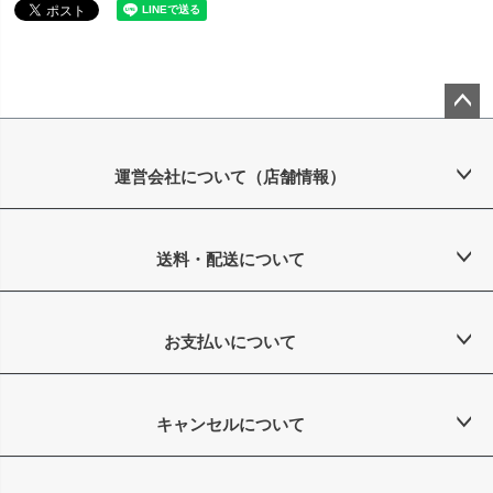
ペー
ジト
ップ
運営会社について（店舗情報）
へ
送料・配送について
お支払いについて
キャンセルについて