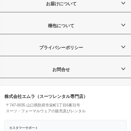
お届けについて
梱包について
プライバシーポリシー
お問合せ
株式会社エムラ（スーツレンタル専門店）
〒747-0035 山口県防府市栄町1丁目6番31号
スーツ・フォーマルウェアの販売及びレンタル
カスタマーサポート