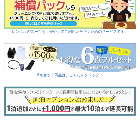
レンタルのスーツを、安心してご利用いただくためのサービスです。
6点セット商品は、こちらをクリック！