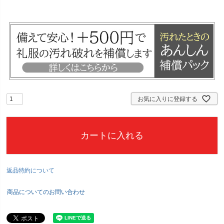
)
お気に入りに登録する
カートに入れる
返品特約について
商品についてのお問い合わせ