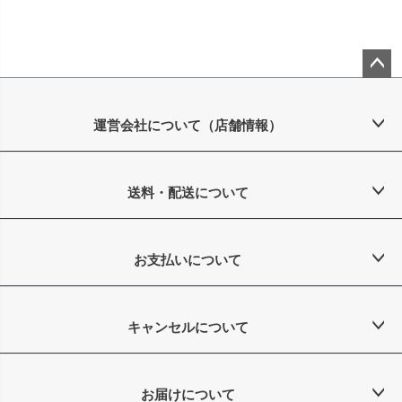
ペー
ジト
ップ
運営会社について（店舗情報）
へ
送料・配送について
お支払いについて
キャンセルについて
お届けについて