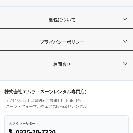
梱包について
プライバシーポリシー
お問合せ
株式会社エムラ（スーツレンタル専門店）
〒747-0035 山口県防府市栄町1丁目6番31号
スーツ・フォーマルウェアの販売及びレンタル
カスタマーサポート
0835-28-7220