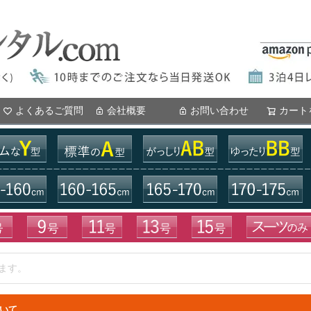
よくあるご質問
会社概要
お問い合わせ
カート
いて