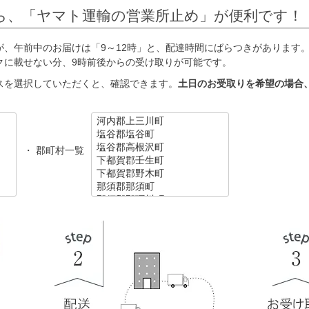
ら、「ヤマト運輸の営業所止め」が便利です！
、午前中のお届けは「9～12時」と、配達時間にばらつきがあります
クに載せない分、9時前後からの受け取りが可能です。
スを選択していただくと、確認できます。
土日のお受取りを希望の場合
・ 郡町村一覧