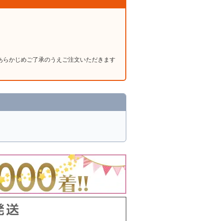
あらかじめご了承のうえご注文いただきます