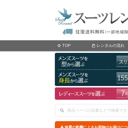
TOP
レンタルの流れ
地震の影響によるお荷物のお届けにつ