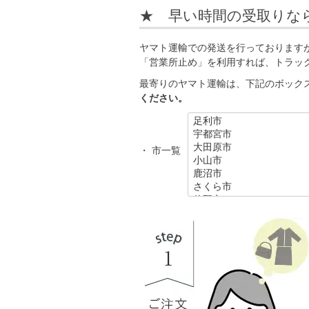
★ 早い時間の受取りな
ヤマト運輸での発送を行っておりますが
「営業所止め」を利用すれば、トラッ
最寄りのヤマト運輸は、下記のボック
ください。
・ 市一覧