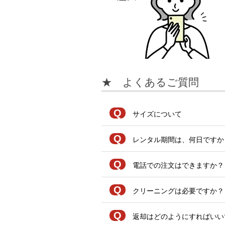
★ よくあるご質問
Q
サイズについて
Q
レンタル期間は、何日ですか
Q
電話での注文はできますか？
Q
クリーニングは必要ですか？
Q
返却はどのようにすればいい