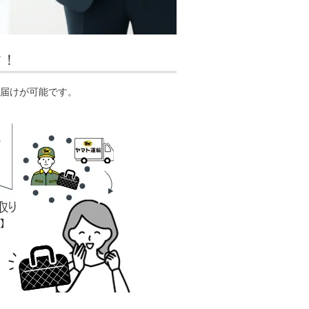
す！
届けが可能です。