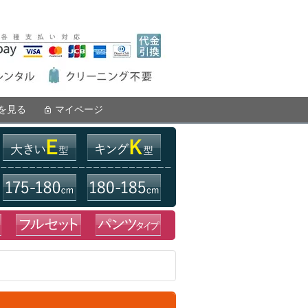
を見る
マイページ