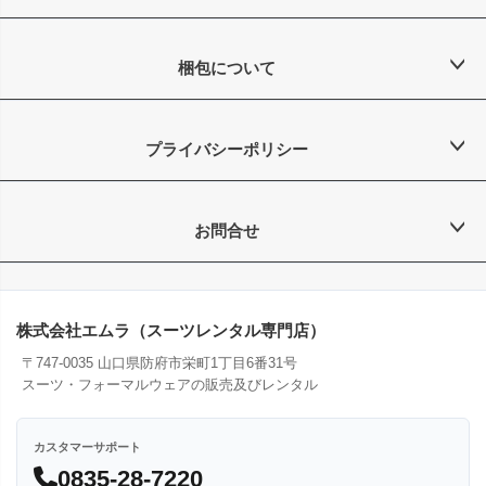
梱包について
プライバシーポリシー
お問合せ
株式会社エムラ（スーツレンタル専門店）
〒747-0035 山口県防府市栄町1丁目6番31号
スーツ・フォーマルウェアの販売及びレンタル
カスタマーサポート
0835-28-7220