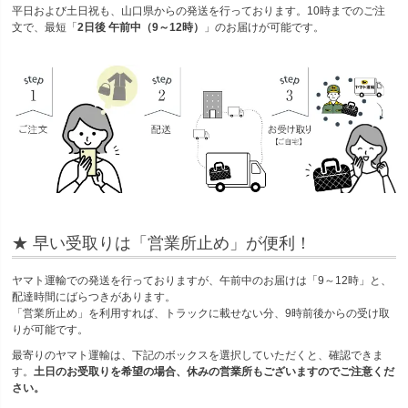
平日および土日祝も、山口県からの発送を行っております。10時までのご注
文で、最短「
2日後 午前中（9～12時）
」のお届けが可能です。
★ 早い受取りは「営業所止め」が便利！
ヤマト運輸での発送を行っておりますが、午前中のお届けは「9～12時」と、
配達時間にばらつきがあります。
「営業所止め」を利用すれば、トラックに載せない分、9時前後からの受け取
りが可能です。
最寄りのヤマト運輸は、下記のボックスを選択していただくと、確認できま
す。
土日のお受取りを希望の場合、休みの営業所もございますのでご注意くだ
さい。