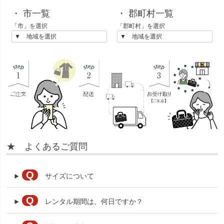
・ 市一覧
・ 郡町村一覧
「市」を選択
「郡町村」を選択
★ よくあるご質問
Q
サイズについて
Q
レンタル期間は、何日ですか？