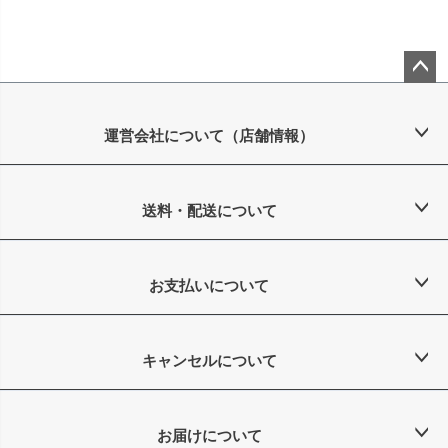
ペー
ジト
ップ
運営会社について（店舗情報）
へ
送料・配送について
お支払いについて
キャンセルについて
お届けについて