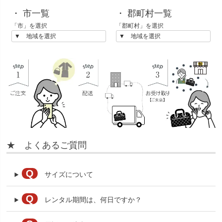
・ 市一覧
・ 郡町村一覧
「市」を選択
「郡町村」を選択
★ よくあるご質問
Q
サイズについて
Q
レンタル期間は、何日ですか？