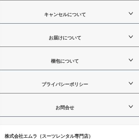
キャンセルについて
お届けについて
梱包について
プライバシーポリシー
お問合せ
株式会社エムラ（スーツレンタル専門店）