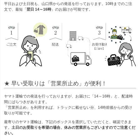
平日および土日祝も、山口県からの発送を行っております。10時までのご注
文で、最短「
翌日 14～16時
」のお届けが可能です。
★ 早い受取りは「営業所止め」が便利！
ヤマト運輸での発送を行っておりますが、お届けに「14～16時」と、配達時
間にばらつきがあります。
「営業所止め」を利用すれば、トラックに載せない分、14時前後からの受け
取りが可能です。
最寄りのヤマト運輸は、下記のボックスを選択していただくと、確認できま
す。
土日のお受取りを希望の場合、休みの営業所もございますのでご注意くだ
さい。